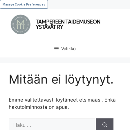
Manage Cookie Preferences
Valikko
Mitään ei löytynyt.
Emme valitettavasti löytäneet etsimääsi. Ehkä
hakutoiminnosta on apua.