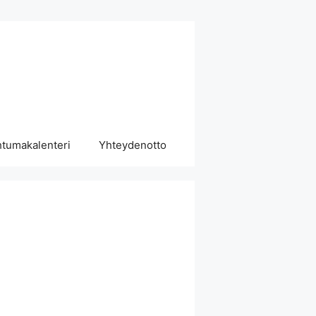
tumakalenteri
Yhteydenotto